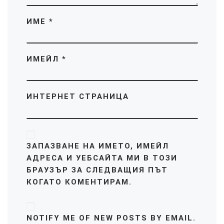
ИМЕ
*
ИМЕЙЛ
*
ИНТЕРНЕТ СТРАНИЦА
ЗАПАЗВАНЕ НА ИМЕТО, ИМЕЙЛ
АДРЕСА И УЕБСАЙТА МИ В ТОЗИ
БРАУЗЪР ЗА СЛЕДВАЩИЯ ПЪТ
КОГАТО КОМЕНТИРАМ.
NOTIFY ME OF NEW POSTS BY EMAIL.