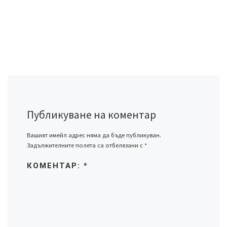
Публикуване на коментар
Вашият имейл адрес няма да бъде публикуван.
Задължителните полета са отбелязани с
*
КОМЕНТАР:
*