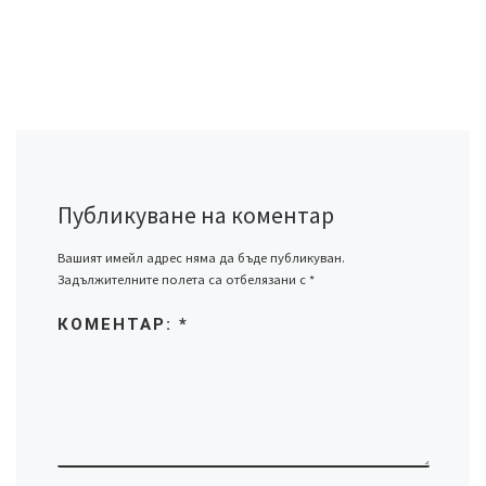
Публикуване на коментар
Вашият имейл адрес няма да бъде публикуван.
Задължителните полета са отбелязани с
*
КОМЕНТАР:
*