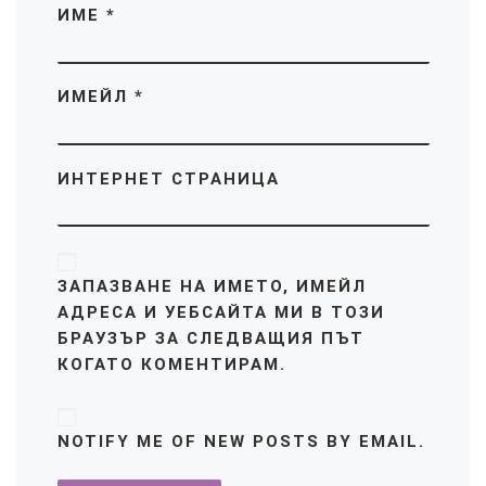
ИМЕ
*
ИМЕЙЛ
*
ИНТЕРНЕТ СТРАНИЦА
ЗАПАЗВАНЕ НА ИМЕТО, ИМЕЙЛ
АДРЕСА И УЕБСАЙТА МИ В ТОЗИ
БРАУЗЪР ЗА СЛЕДВАЩИЯ ПЪТ
КОГАТО КОМЕНТИРАМ.
NOTIFY ME OF NEW POSTS BY EMAIL.