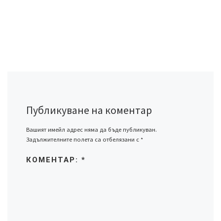
Публикуване на коментар
Вашият имейл адрес няма да бъде публикуван.
Задължителните полета са отбелязани с
*
КОМЕНТАР:
*