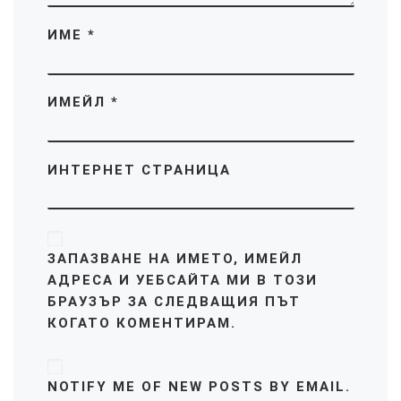
ИМЕ
*
ИМЕЙЛ
*
ИНТЕРНЕТ СТРАНИЦА
ЗАПАЗВАНЕ НА ИМЕТО, ИМЕЙЛ
АДРЕСА И УЕБСАЙТА МИ В ТОЗИ
БРАУЗЪР ЗА СЛЕДВАЩИЯ ПЪТ
КОГАТО КОМЕНТИРАМ.
NOTIFY ME OF NEW POSTS BY EMAIL.