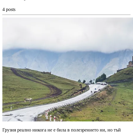
4 posts
Грузия реално никога не е била в полезрението ни, но тъй