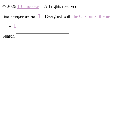
© 2026
101 посоки
– All rights reserved
Благодарение на
– Designed with
the Customizr theme
Search