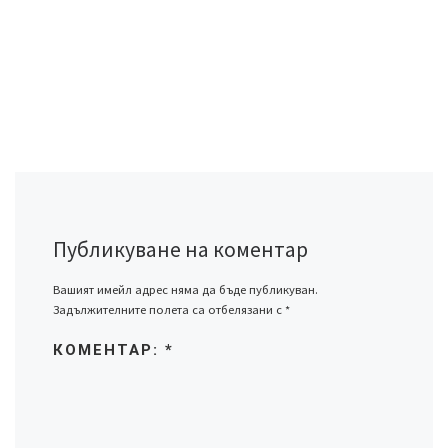
Публикуване на коментар
Вашият имейл адрес няма да бъде публикуван.
Задължителните полета са отбелязани с
*
КОМЕНТАР:
*