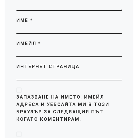
ИМЕ
*
ИМЕЙЛ
*
ИНТЕРНЕТ СТРАНИЦА
ЗАПАЗВАНЕ НА ИМЕТО, ИМЕЙЛ
АДРЕСА И УЕБСАЙТА МИ В ТОЗИ
БРАУЗЪР ЗА СЛЕДВАЩИЯ ПЪТ
КОГАТО КОМЕНТИРАМ.