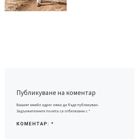
Публикуване на коментар
Вашият имейл адрес няма да бъде публикуван.
Задължителните полета са отбелязани с
*
КОМЕНТАР:
*