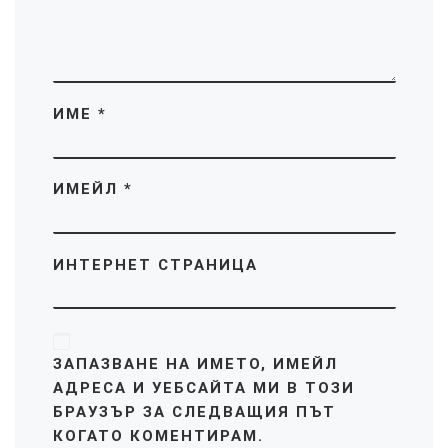
ИМЕ
*
ИМЕЙЛ
*
ИНТЕРНЕТ СТРАНИЦА
ЗАПАЗВАНЕ НА ИМЕТО, ИМЕЙЛ
АДРЕСА И УЕБСАЙТА МИ В ТОЗИ
БРАУЗЪР ЗА СЛЕДВАЩИЯ ПЪТ
КОГАТО КОМЕНТИРАМ.