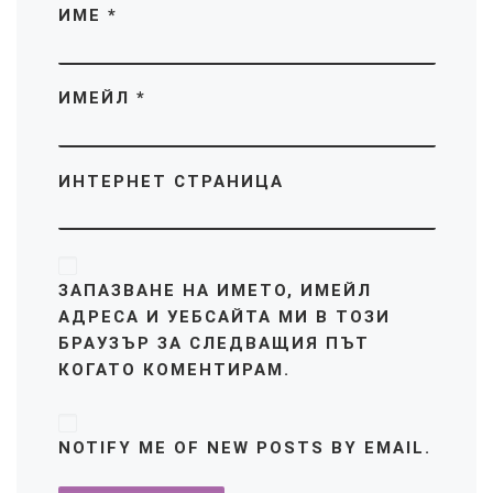
ИМЕ
*
ИМЕЙЛ
*
ИНТЕРНЕТ СТРАНИЦА
ЗАПАЗВАНЕ НА ИМЕТО, ИМЕЙЛ
АДРЕСА И УЕБСАЙТА МИ В ТОЗИ
БРАУЗЪР ЗА СЛЕДВАЩИЯ ПЪТ
КОГАТО КОМЕНТИРАМ.
NOTIFY ME OF NEW POSTS BY EMAIL.