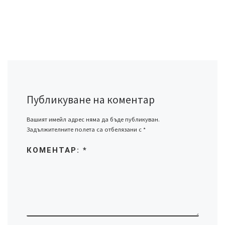
Публикуване на коментар
Вашият имейл адрес няма да бъде публикуван.
Задължителните полета са отбелязани с
*
КОМЕНТАР:
*