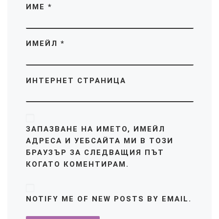
ИМЕ
*
ИМЕЙЛ
*
ИНТЕРНЕТ СТРАНИЦА
ЗАПАЗВАНЕ НА ИМЕТО, ИМЕЙЛ
АДРЕСА И УЕБСАЙТА МИ В ТОЗИ
БРАУЗЪР ЗА СЛЕДВАЩИЯ ПЪТ
КОГАТО КОМЕНТИРАМ.
NOTIFY ME OF NEW POSTS BY EMAIL.