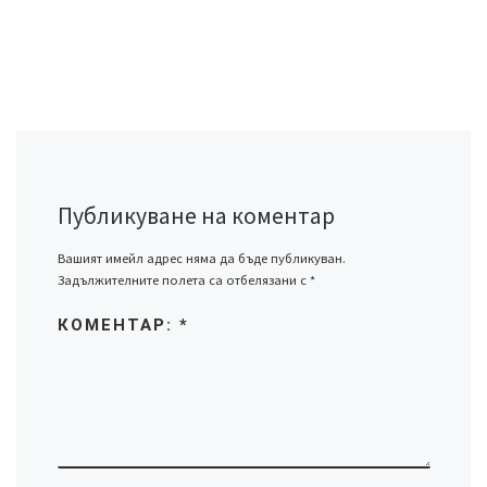
Публикуване на коментар
Вашият имейл адрес няма да бъде публикуван.
Задължителните полета са отбелязани с
*
КОМЕНТАР:
*