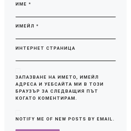
ИМЕ
*
ИМЕЙЛ
*
ИНТЕРНЕТ СТРАНИЦА
ЗАПАЗВАНЕ НА ИМЕТО, ИМЕЙЛ
АДРЕСА И УЕБСАЙТА МИ В ТОЗИ
БРАУЗЪР ЗА СЛЕДВАЩИЯ ПЪТ
КОГАТО КОМЕНТИРАМ.
NOTIFY ME OF NEW POSTS BY EMAIL.