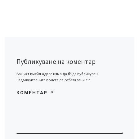
Публикуване на коментар
Вашият имейл адрес няма да бъде публикуван.
Задължителните полета са отбелязани с
*
КОМЕНТАР:
*