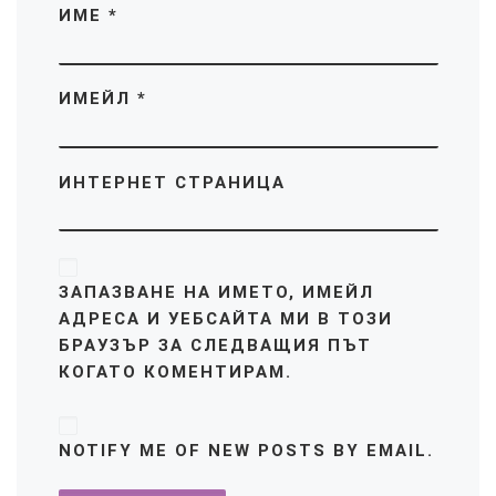
ИМЕ
*
ИМЕЙЛ
*
ИНТЕРНЕТ СТРАНИЦА
ЗАПАЗВАНЕ НА ИМЕТО, ИМЕЙЛ
АДРЕСА И УЕБСАЙТА МИ В ТОЗИ
БРАУЗЪР ЗА СЛЕДВАЩИЯ ПЪТ
КОГАТО КОМЕНТИРАМ.
NOTIFY ME OF NEW POSTS BY EMAIL.