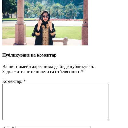
Публикуване на коментар
Вашият имейл адрес няма да бъде публикуван.
Задължителните полета са отбелязани с
*
Коментар:
*