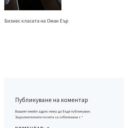
Бизнес класата на Оман Еър
Публикуване на коментар
Вашият имейл адрес няма да бъде публикуван.
Задължителните полета са отбелязани с
*