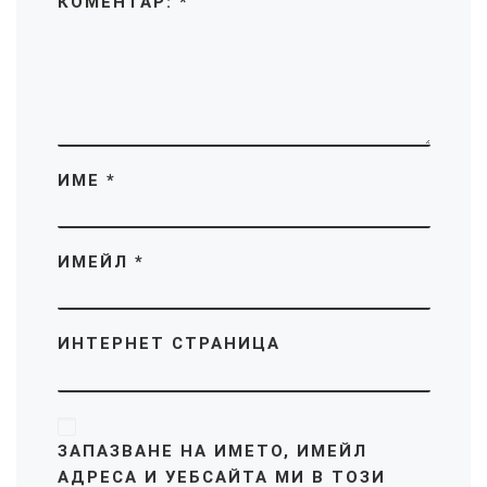
КОМЕНТАР:
*
ИМЕ
*
ИМЕЙЛ
*
ИНТЕРНЕТ СТРАНИЦА
ЗАПАЗВАНЕ НА ИМЕТО, ИМЕЙЛ
АДРЕСА И УЕБСАЙТА МИ В ТОЗИ