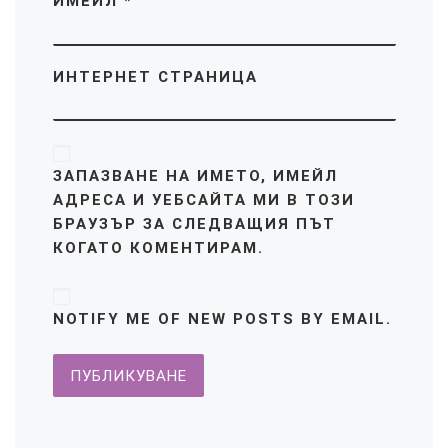
ИМЕЙЛ
*
ИНТЕРНЕТ СТРАНИЦА
ЗАПАЗВАНЕ НА ИМЕТО, ИМЕЙЛ
АДРЕСА И УЕБСАЙТА МИ В ТОЗИ
БРАУЗЪР ЗА СЛЕДВАЩИЯ ПЪТ
КОГАТО КОМЕНТИРАМ.
NOTIFY ME OF NEW POSTS BY EMAIL.