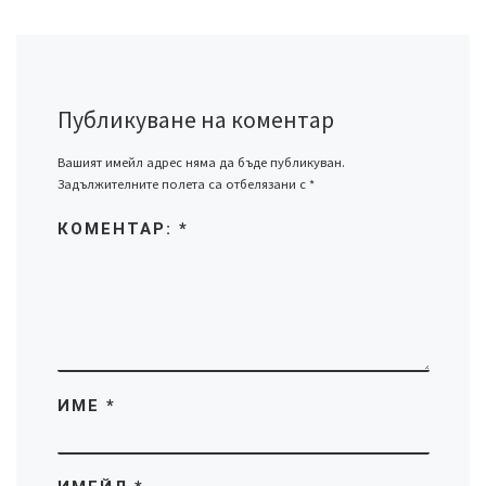
Публикуване на коментар
Вашият имейл адрес няма да бъде публикуван.
Задължителните полета са отбелязани с
*
КОМЕНТАР:
*
ИМЕ
*