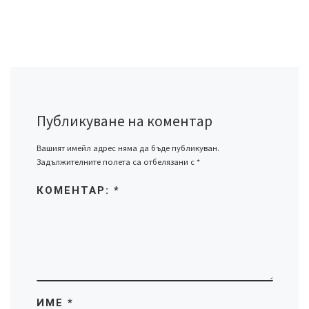
Публикуване на коментар
Вашият имейл адрес няма да бъде публикуван.
Задължителните полета са отбелязани с
*
КОМЕНТАР:
*
ИМЕ
*