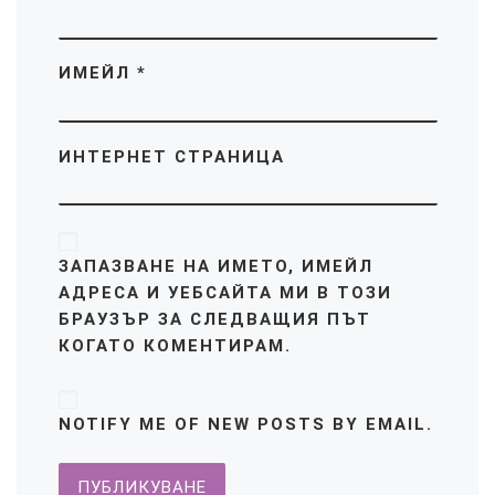
ИМЕЙЛ
*
ИНТЕРНЕТ СТРАНИЦА
ЗАПАЗВАНЕ НА ИМЕТО, ИМЕЙЛ
АДРЕСА И УЕБСАЙТА МИ В ТОЗИ
БРАУЗЪР ЗА СЛЕДВАЩИЯ ПЪТ
КОГАТО КОМЕНТИРАМ.
NOTIFY ME OF NEW POSTS BY EMAIL.