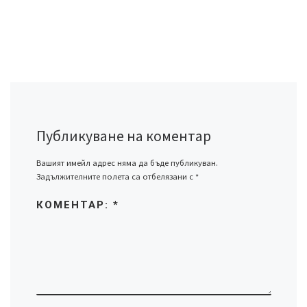
Публикуване на коментар
Вашият имейл адрес няма да бъде публикуван.
Задължителните полета са отбелязани с
*
КОМЕНТАР:
*