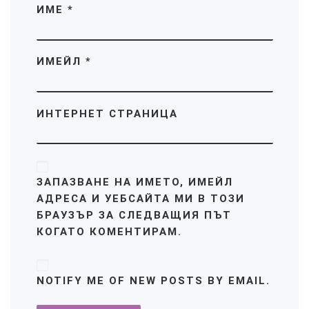
ИМЕ
*
ИМЕЙЛ
*
ИНТЕРНЕТ СТРАНИЦА
ЗАПАЗВАНЕ НА ИМЕТО, ИМЕЙЛ
АДРЕСА И УЕБСАЙТА МИ В ТОЗИ
БРАУЗЪР ЗА СЛЕДВАЩИЯ ПЪТ
КОГАТО КОМЕНТИРАМ.
NOTIFY ME OF NEW POSTS BY EMAIL.