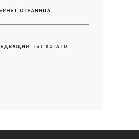
ЕРНЕТ СТРАНИЦА
СЛЕДВАЩИЯ ПЪТ КОГАТО