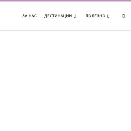
Searc
ЗА НАС
ДЕСТИНАЦИИ
ПОЛЕЗНО