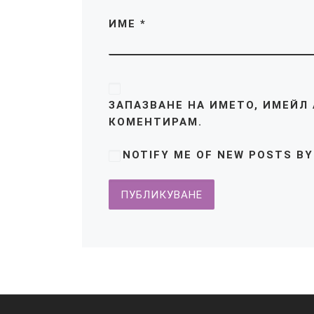
ИМЕ
*
ЗАПАЗВАНЕ НА ИМЕТО, ИМЕЙЛ 
КОМЕНТИРАМ.
NOTIFY ME OF NEW POSTS BY