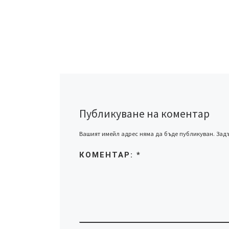
Публикуване на коментар
Вашият имейл адрес няма да бъде публикуван.
Задъ
КОМЕНТАР:
*