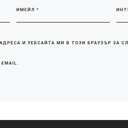
ИМЕЙЛ
*
ИНТ
АДРЕСА И УЕБСАЙТА МИ В ТОЗИ БРАУЗЪР ЗА 
 EMAIL.