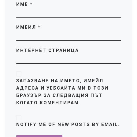
ИМЕ
*
ИМЕЙЛ
*
ИНТЕРНЕТ СТРАНИЦА
ЗАПАЗВАНЕ НА ИМЕТО, ИМЕЙЛ
АДРЕСА И УЕБСАЙТА МИ В ТОЗИ
БРАУЗЪР ЗА СЛЕДВАЩИЯ ПЪТ
КОГАТО КОМЕНТИРАМ.
NOTIFY ME OF NEW POSTS BY EMAIL.