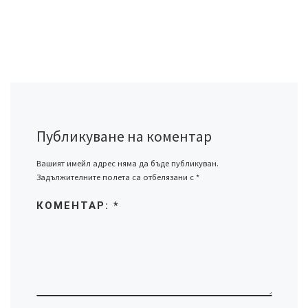
Публикуване на коментар
Вашият имейл адрес няма да бъде публикуван.
Задължителните полета са отбелязани с
*
КОМЕНТАР:
*