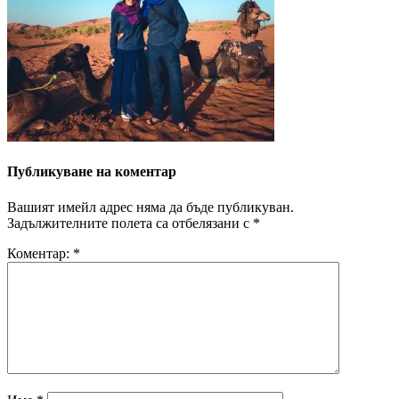
Публикуване на коментар
Вашият имейл адрес няма да бъде публикуван.
Задължителните полета са отбелязани с
*
Коментар:
*