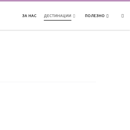
Searc
ЗА НАС
ДЕСТИНАЦИИ
ПОЛЕЗНО